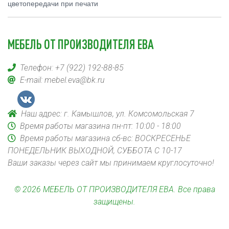
цветопередачи при печати
МЕБЕЛЬ ОТ ПРОИЗВОДИТЕЛЯ ЕВА
Телефон:
+7 (922) 192-88-85
E-mail:
mebel.eva@bk.ru
Наш адрес: г. Камышлов, ул. Комсомольская 7
Время работы магазина пн-пт: 10:00 - 18:00
Время работы магазина сб-вс: ВОСКРЕСЕНЬЕ
ПОНЕДЕЛЬНИК ВЫХОДНОЙ, СУББОТА С 10-17
Ваши заказы через сайт мы принимаем круглосуточно!
© 2026 МЕБЕЛЬ ОТ ПРОИЗВОДИТЕЛЯ ЕВА. Все права
защищены.