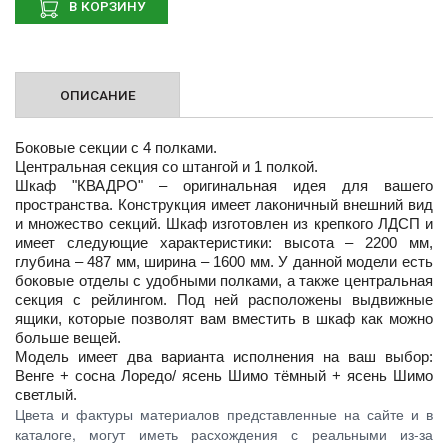
В КОРЗИНУ
ОПИСАНИЕ
Боковые секции с 4 полками.
Центральная секция со штангой и 1 полкой.
Шкаф "КВАДРО" – оригинальная идея для вашего
пространства. Конструкция имеет лаконичный внешний вид
и множество секций. Шкаф изготовлен из крепкого ЛДСП и
имеет следующие характеристики: высота – 2200 мм,
глубина – 487 мм, ширина – 1600 мм. У данной модели есть
боковые отделы с удобными полками, а также центральная
секция с рейлингом. Под ней расположены выдвижные
ящики, которые позволят вам вместить в шкаф как можно
больше вещей.
Модель имеет два варианта исполнения на ваш выбор:
Венге + сосна Лоредо/ ясень Шимо тёмный + ясень Шимо
светлый.
Цвета и фактуры материалов представленные на сайте и в
каталоге, могут иметь расхождения с реальными из-за