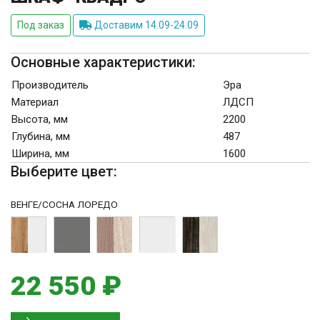
Под заказ
Доставим 14.09-24.09
Основные характеристики:
Производитель
Эра
Материал
ЛДСП
Высота, мм
2200
Глубина, мм
487
Ширина, мм
1600
Выберите цвет:
ВЕНГЕ/СОСНА ЛОРЕДО
22 550 ₽