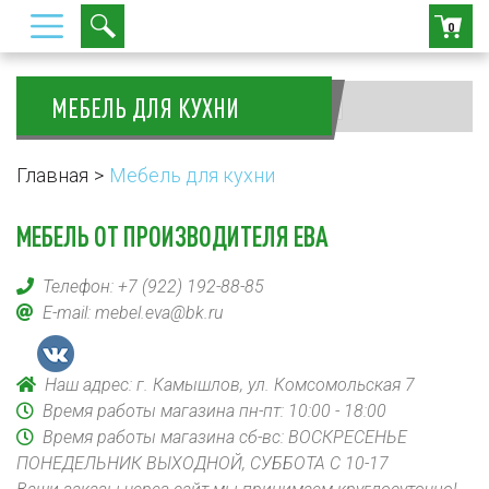
0
МЕБЕЛЬ ДЛЯ КУХНИ
Сортировать:
Главная
Мебель для кухни
МЕБЕЛЬ ОТ ПРОИЗВОДИТЕЛЯ ЕВА
Телефон:
+7 (922) 192-88-85
E-mail:
mebel.eva@bk.ru
Наш адрес: г. Камышлов, ул. Комсомольская 7
Время работы магазина пн-пт: 10:00 - 18:00
Время работы магазина сб-вс: ВОСКРЕСЕНЬЕ
ПОНЕДЕЛЬНИК ВЫХОДНОЙ, СУББОТА С 10-17