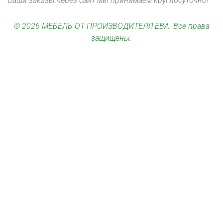
Ваши заказы через сайт мы принимаем круглосуточно!
© 2026 МЕБЕЛЬ ОТ ПРОИЗВОДИТЕЛЯ ЕВА. Все права
защищены.