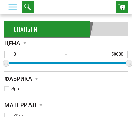
0
СПАЛЬНИ
Сортировать:
ЦЕНА
-
ФАБРИКА
Эра
МАТЕРИАЛ
Ткань