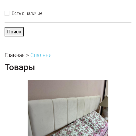
Есть в наличие
Поиск
Главная
Спальни
Товары