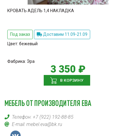
КРОВАТЬ АДЕЛЬ 1,4 НАКЛАДКА
Под заказ
Доставим 11.09-21.09
Цвет:
бежевый
Фабрика:
Эра
3 350 ₽
В КОРЗИНУ
МЕБЕЛЬ ОТ ПРОИЗВОДИТЕЛЯ ЕВА
Телефон:
+7 (922) 192-88-85
E-mail:
mebel.eva@bk.ru