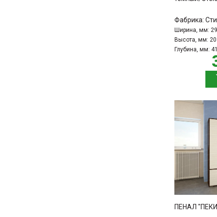
Фабрика:
Сти
Ширина, мм:
2
Высота, мм:
20
Глубина, мм:
4
ПЕНАЛ "ПЕКИ