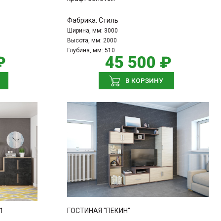
Фабрика:
Стиль
Ширина, мм:
3000
Высота, мм:
2000
Глубина, мм:
510
₽
45 500 ₽
В КОРЗИНУ
1
ГОСТИНАЯ "ПЕКИН"