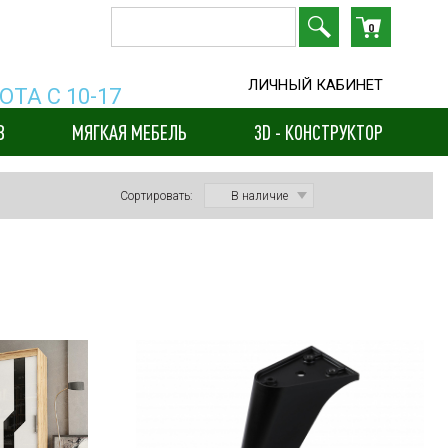
0
ЛИЧНЫЙ КАБИНЕТ
ТА С 10-17
В
МЯГКАЯ МЕБЕЛЬ
3D - КОНСТРУКТОР
Сортировать: