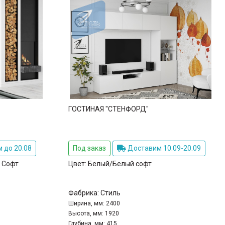
ГОСТИНАЯ "СТЕНФОРД"
 до 20.08
Под заказ
Доставим 10.09-20.09
 Софт
Цвет:
Белый/Белый софт
Фабрика:
Стиль
Ширина, мм:
2400
Высота, мм:
1920
Глубина, мм:
415