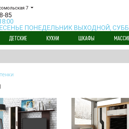
мсомольская 7
8-85
18:00
КРЕСЕНЬЕ ПОНЕДЕЛЬНИК ВЫХОДНОЙ, СУББО
ДЕТСКИЕ
КУХНИ
ШКАФЫ
МАССИ
тенки
ы