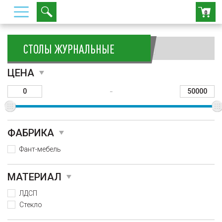
0
СТОЛЫ ЖУРНАЛЬНЫЕ
Сортировать:
ЦЕНА
-
ФАБРИКА
Фант-мебель
МАТЕРИАЛ
ЛДСП
Стекло