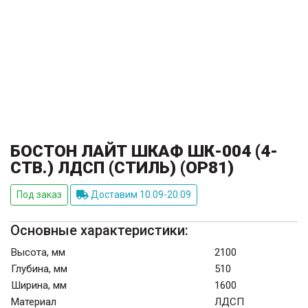
БОСТОН ЛАЙТ ШКАФ ШК-004 (4-
СТВ.) ЛДСП (СТИЛЬ) (ОР81)
Под заказ
Доставим 10.09-20.09
Основные характеристики:
Высота, мм
2100
Глубина, мм
510
Ширина, мм
1600
Материал
ЛДСП