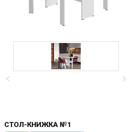
СТОЛ-КНИЖКА №1