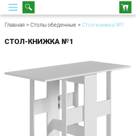
0
Главная
Столы обеденные
Стол-книжка №1
СТОЛ-КНИЖКА №1