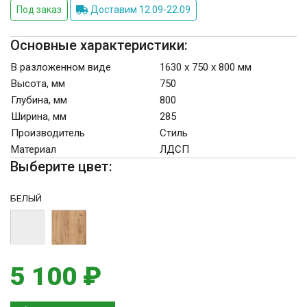
Под заказ
Доставим 12.09-22.09
Основные характеристики:
В разложенном виде
1630 х 750 х 800 мм
Высота, мм
750
Глубина, мм
800
Ширина, мм
285
Производитель
Стиль
Материал
ЛДСП
Выберите цвет:
БЕЛЫЙ
5 100 ₽